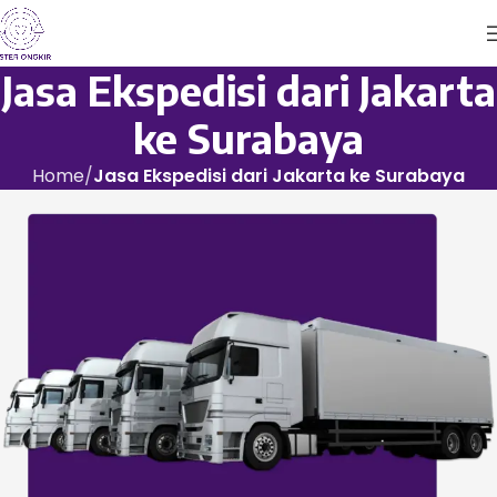
Jasa Ekspedisi dari Jakarta
ke Surabaya
Home
Jasa Ekspedisi dari Jakarta ke Surabaya