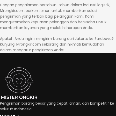
Dengan pengalaman bertahun-tahun dalam industri logistik,
Mrongkir.com berkomitmen untuk memberikan solusi
pengiriman yang terbaik bagi pelanggan kami. Kami
mengutamakan kepuasan pelanggan dan berusaha untuk
memberikan layanan yang melebihi harapan Anda.
Apakah Anda ingin mengirim barang dari Jakarta ke Surabaya?
Kunjungi Mrongkir.com sekarang dan nikmati kemudahan
dalam mengatur pengiriman Anda!
Pengiriman barang besar yang cepat, aman, dan kompetitif ke
seluruh Indonesia.