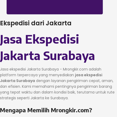
Ekspedisi dari Jakarta
Jasa Ekspedisi
Jakarta Surabaya
Jasa ekspedisi Jakarta Surabaya - Mrongkir.com adalah
platform terpercaya yang menyediakan
jasa ekspedisi
Jakarta Surabaya
dengan layanan pengiriman cepat, aman,
dan efisien. Kami memahami pentingnya pengiriman barang
yang tepat waktu dan dalam kondisi baik, terutama untuk rute
strategis seperti Jakarta ke Surabaya.
Mengapa Memilih Mrongkir.com?