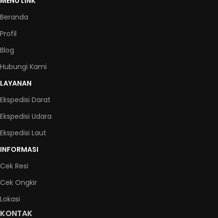
MENU LINK
Beranda
Profil
Blog
Hubungi Kami
LAYANAN
Ekspedisi Darat
Ekspedisi Udara
Ekspedisi Laut
INFORMASI
Cek Resi
Cek Ongkir
Lokasi
KONTAK