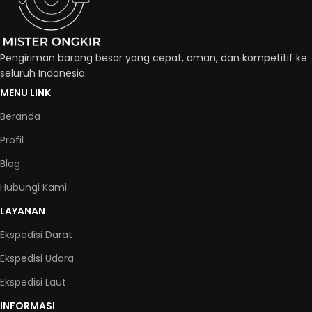
Pengiriman barang besar yang cepat, aman, dan kompetitif ke
seluruh Indonesia.
MENU LINK
Beranda
Profil
Blog
Hubungi Kami
LAYANAN
Ekspedisi Darat
Ekspedisi Udara
Ekspedisi Laut
INFORMASI