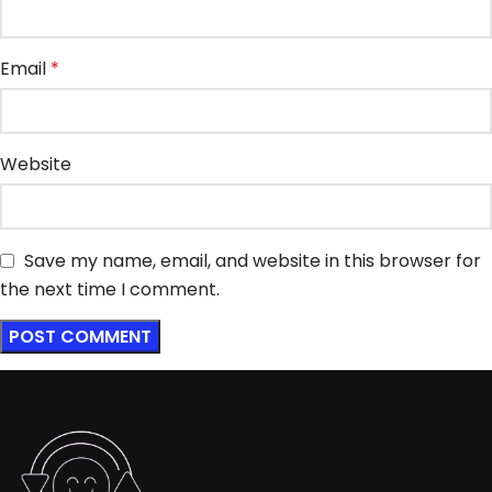
Email
*
Website
Save my name, email, and website in this browser for
the next time I comment.