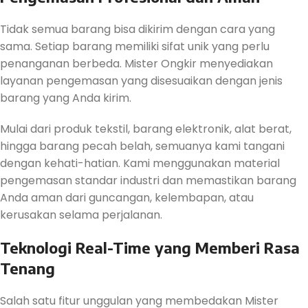
Tidak semua barang bisa dikirim dengan cara yang
sama. Setiap barang memiliki sifat unik yang perlu
penanganan berbeda. Mister Ongkir menyediakan
layanan pengemasan yang disesuaikan dengan jenis
barang yang Anda kirim.
Mulai dari produk tekstil, barang elektronik, alat berat,
hingga barang pecah belah, semuanya kami tangani
dengan kehati-hatian. Kami menggunakan material
pengemasan standar industri dan memastikan barang
Anda aman dari guncangan, kelembapan, atau
kerusakan selama perjalanan.
Teknologi Real-Time yang Memberi Rasa
Tenang
Salah satu fitur unggulan yang membedakan Mister