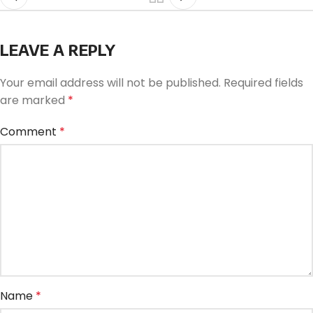
LEAVE A REPLY
Your email address will not be published.
Required fields
are marked
*
Comment
*
Name
*