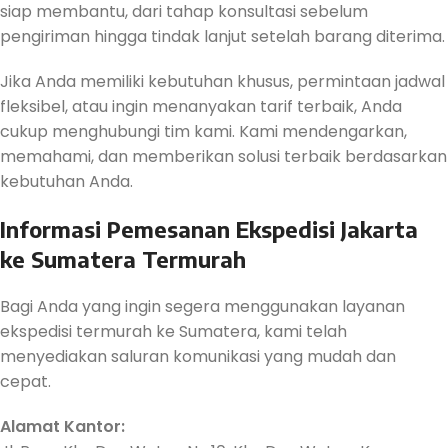
siap membantu, dari tahap konsultasi sebelum
pengiriman hingga tindak lanjut setelah barang diterima.
Jika Anda memiliki kebutuhan khusus, permintaan jadwal
fleksibel, atau ingin menanyakan tarif terbaik, Anda
cukup menghubungi tim kami. Kami mendengarkan,
memahami, dan memberikan solusi terbaik berdasarkan
kebutuhan Anda.
Informasi Pemesanan Ekspedisi Jakarta
ke Sumatera Termurah
Bagi Anda yang ingin segera menggunakan layanan
ekspedisi termurah ke Sumatera, kami telah
menyediakan saluran komunikasi yang mudah dan
cepat.
Alamat Kantor: