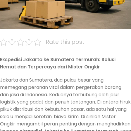
Rate this post
Ekspedisi Jakarta ke Sumatera Termurah: Solusi
Hemat dan Terpercaya dari Mister Ongkir
Jakarta dan Sumatera, dua pulau besar yang
memegang peranan vital dalam pergerakan barang
dan jasa di Indonesia. Keduanya terhubung oleh jalur
logistik yang padat dan penuh tantangan. Di antara hiruk
pikuk distribusi dan kebutuhan pasar, ada satu hal yang
selalu menjadi sorotan: biaya kirim. Di sinilah Mister
Ongkir mengambil peran penting dengan menghadirkan