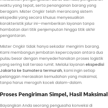
waktu yang tepat, serta penanganan barang yang
beragam. Mister Ongkir telah merancang sistem
ekspedisi yang secara khusus menyesuaikan
karakteristik jalur ini—memberikan layanan tanpa
hambatan dari titik penjemputan hingga titik akhir
pengantaran.
Mister Ongkir tidak hanya sekadar mengirim barang.
Kami membangun jembatan kepercayaan antara dua
pulau besar dengan menyederhanakan proses logistik
yang sering kali terasa rumit. Melalui layanan
ekspedisi
Jakarta ke Sumatera termurah
, kami ingin setiap
pelanggan merasakan kemudahan yang maksimal,
tanpa harus merogoh kocek dalam-dalam.
Proses Pengiriman Simpel, Hasil Maksimal
Bayangkan Anda seorang pengusaha konveksi di