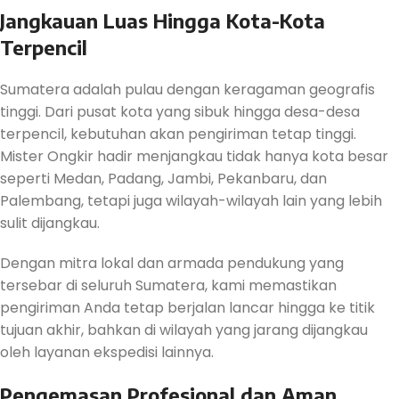
Jangkauan Luas Hingga Kota-Kota
Terpencil
Sumatera adalah pulau dengan keragaman geografis
tinggi. Dari pusat kota yang sibuk hingga desa-desa
terpencil, kebutuhan akan pengiriman tetap tinggi.
Mister Ongkir hadir menjangkau tidak hanya kota besar
seperti Medan, Padang, Jambi, Pekanbaru, dan
Palembang, tetapi juga wilayah-wilayah lain yang lebih
sulit dijangkau.
Dengan mitra lokal dan armada pendukung yang
tersebar di seluruh Sumatera, kami memastikan
pengiriman Anda tetap berjalan lancar hingga ke titik
tujuan akhir, bahkan di wilayah yang jarang dijangkau
oleh layanan ekspedisi lainnya.
Pengemasan Profesional dan Aman