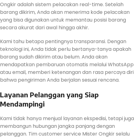
Ongkir adalah sistem pelacakan real-time. Setelah
barang dikirim, Anda akan menerima kode pelacakan
yang bisa digunakan untuk memantau posisi barang
secara akurat dari awal hingga akhir.
Kami tahu betapa pentingnya transparansi. Dengan
teknologi ini, Anda tidak perlu bertanya-tanya apakah
barang sudah dikirim atau belum. Anda akan
mendapatkan pembaruan otomatis melalui WhatsApp
atau email, memberi ketenangan dan rasa percaya diri
bahwa pengiriman Anda berjalan sesuai rencana.
Layanan Pelanggan yang Siap
Mendampingi
Kami tidak hanya menjual layanan ekspedisi, tetapi juga
membangun hubungan jangka panjang dengan
pelanggan. Tim customer service Mister Ongkir selalu