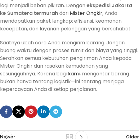
lagi menjadi beban pikiran. Dengan
ekspedisi Jakarta
ke Sumatera termurah
dari
Mister Ongkir
, Anda
mendapatkan paket lengkap: efisiensi, keamanan,
kecepatan, dan layanan pelanggan yang bersahabat.
Saatnya ubah cara Anda mengirim barang. Jangan
buang waktu dengan proses rumit dan biaya yang tinggi.
Serahkan semua kebutuhan pengiriman Anda kepada
Mister Ongkir dan rasakan kemudahan yang
sesungguhnya. Karena bagi
kami
, mengantar barang
bukan hanya tentang logistik—ini tentang menjaga
kepercayaan Anda di setiap perjalanan.
Newer
Older