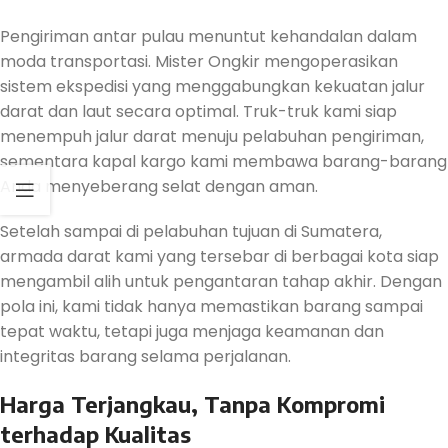
Pengiriman antar pulau menuntut kehandalan dalam
moda transportasi. Mister Ongkir mengoperasikan
sistem ekspedisi yang menggabungkan kekuatan jalur
darat dan laut secara optimal. Truk-truk kami siap
menempuh jalur darat menuju pelabuhan pengiriman,
sementara kapal kargo kami membawa barang-barang
Anda menyeberang selat dengan aman.
Setelah sampai di pelabuhan tujuan di Sumatera,
armada darat kami yang tersebar di berbagai kota siap
mengambil alih untuk pengantaran tahap akhir. Dengan
pola ini, kami tidak hanya memastikan barang sampai
tepat waktu, tetapi juga menjaga keamanan dan
integritas barang selama perjalanan.
Harga Terjangkau, Tanpa Kompromi
terhadap Kualitas