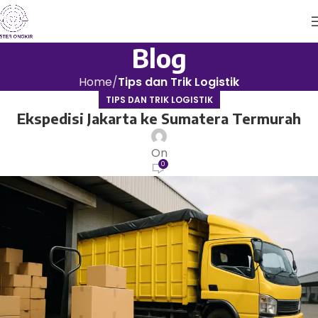
Blog
Home
Tips dan Trik Logistik
TIPS DAN TRIK LOGISTIK
Ekspedisi Jakarta ke Sumatera Termurah
On
0