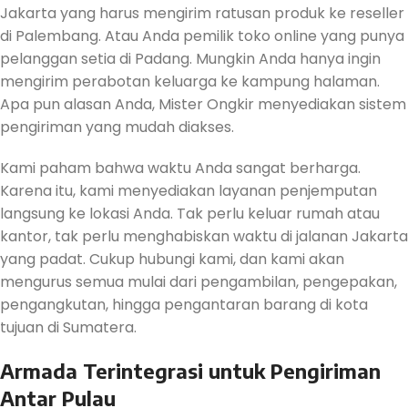
Jakarta yang harus mengirim ratusan produk ke reseller
di Palembang. Atau Anda pemilik toko online yang punya
pelanggan setia di Padang. Mungkin Anda hanya ingin
mengirim perabotan keluarga ke kampung halaman.
Apa pun alasan Anda, Mister Ongkir menyediakan sistem
pengiriman yang mudah diakses.
Kami paham bahwa waktu Anda sangat berharga.
Karena itu, kami menyediakan layanan penjemputan
langsung ke lokasi Anda. Tak perlu keluar rumah atau
kantor, tak perlu menghabiskan waktu di jalanan Jakarta
yang padat. Cukup hubungi kami, dan kami akan
mengurus semua mulai dari pengambilan, pengepakan,
pengangkutan, hingga pengantaran barang di kota
tujuan di Sumatera.
Armada Terintegrasi untuk Pengiriman
Antar Pulau