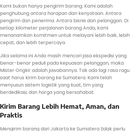
Kami bukan hanya pengirim barang. Kami adalah
penghubung antara harapan dan kenyataan. Antara
pengirim dan penerima. Antara bisnis dan pelanggan. Di
setiap kilometer perjalanan barang Anda, kami
menanamkan komitmen untuk melayani lebih baik, lebih
cepat, dan lebih terpercaya.
Jika selama ini Anda masih mencari jasa ekspedisi yang
benar-benar peduli pada kepuasan pelanggan, maka
Mister Ongkir adalah jawabannya. Tak ada lagi rasa ragu
saat harus kirim barang ke Sumatera. Kami telah
menyusun sistem logistik yang kuat, tim yang
berdedikasi, dan harga yang bersahabat.
Kirim Barang Lebih Hemat, Aman, dan
Praktis
Mengirim barang dari Jakarta ke Sumatera tidak perlu