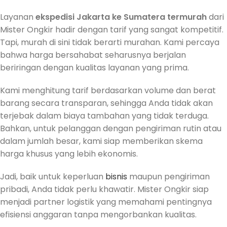
Layanan
ekspedisi Jakarta ke Sumatera termurah
dari
Mister Ongkir hadir dengan tarif yang sangat kompetitif.
Tapi, murah di sini tidak berarti murahan. Kami percaya
bahwa harga bersahabat seharusnya berjalan
beriringan dengan kualitas layanan yang prima.
Kami menghitung tarif berdasarkan volume dan berat
barang secara transparan, sehingga Anda tidak akan
terjebak dalam biaya tambahan yang tidak terduga.
Bahkan, untuk pelanggan dengan pengiriman rutin atau
dalam jumlah besar, kami siap memberikan skema
harga khusus yang lebih ekonomis.
Jadi, baik untuk keperluan
bisnis
maupun pengiriman
pribadi, Anda tidak perlu khawatir. Mister Ongkir siap
menjadi partner logistik yang memahami pentingnya
efisiensi anggaran tanpa mengorbankan kualitas.