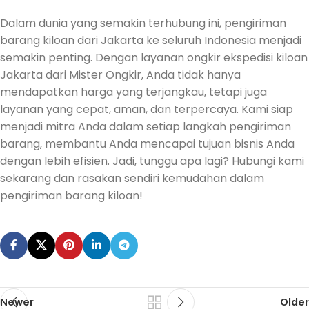
Dalam dunia yang semakin terhubung ini, pengiriman
barang kiloan dari Jakarta ke seluruh Indonesia menjadi
semakin penting. Dengan layanan ongkir ekspedisi kiloan
Jakarta dari Mister Ongkir, Anda tidak hanya
mendapatkan harga yang terjangkau, tetapi juga
layanan yang cepat, aman, dan terpercaya. Kami siap
menjadi mitra Anda dalam setiap langkah pengiriman
barang, membantu Anda mencapai tujuan bisnis Anda
dengan lebih efisien. Jadi, tunggu apa lagi? Hubungi kami
sekarang dan rasakan sendiri kemudahan dalam
pengiriman barang kiloan!
Newer
Older