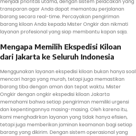
menjadi prioritas utama, dengan sistem pelacakan yang
transparan agar Anda dapat memantau perjalanan
barang secara real-time. Percayakan pengiriman
barang kiloan Anda kepada Mister Ongkir dan nikmati
layanan profesional yang siap membantu kapan saja.
Mengapa Memilih Ekspedisi Kiloan
dari Jakarta ke Seluruh Indonesia
Menggunakan layanan ekspedisi kiloan bukan hanya soal
mencari harga yang murah, tetapi juga memastikan
barang tiba dengan aman dan tepat waktu. Mister
Ongkir dengan ongkir ekspedisi kiloan Jakarta
memahami bahwa setiap pengiriman memiliki urgensi
dan kepentingannya masing-masing. Oleh karena itu,
kami menghadirkan layanan yang tidak hanya efisien,
tetapi juga memberikan jaminan keamanan bagi setiap
barang yang dikirim. Dengan sistem operasional yang