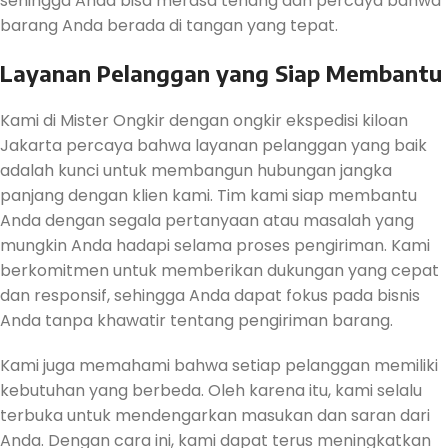
sehingga Anda bisa merasa tenang dan percaya bahwa
barang Anda berada di tangan yang tepat.
Layanan Pelanggan yang Siap Membantu
Kami di Mister Ongkir dengan ongkir ekspedisi kiloan
Jakarta percaya bahwa layanan pelanggan yang baik
adalah kunci untuk membangun hubungan jangka
panjang dengan klien kami. Tim kami siap membantu
Anda dengan segala pertanyaan atau masalah yang
mungkin Anda hadapi selama proses pengiriman. Kami
berkomitmen untuk memberikan dukungan yang cepat
dan responsif, sehingga Anda dapat fokus pada bisnis
Anda tanpa khawatir tentang pengiriman barang.
Kami juga memahami bahwa setiap pelanggan memiliki
kebutuhan yang berbeda. Oleh karena itu, kami selalu
terbuka untuk mendengarkan masukan dan saran dari
Anda. Dengan cara ini, kami dapat terus meningkatkan