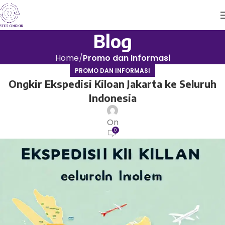
Blog
Home
Promo dan Informasi
PROMO DAN INFORMASI
Ongkir Ekspedisi Kiloan Jakarta ke Seluruh
Indonesia
On
0