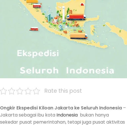
Rate this post
Ongkir Ekspedisi Kiloan Jakarta ke Seluruh Indonesia
–
Jakarta sebagai ibu kota
Indonesia
bukan hanya
sekedar pusat pemerintahan, tetapi juga pusat aktivitas