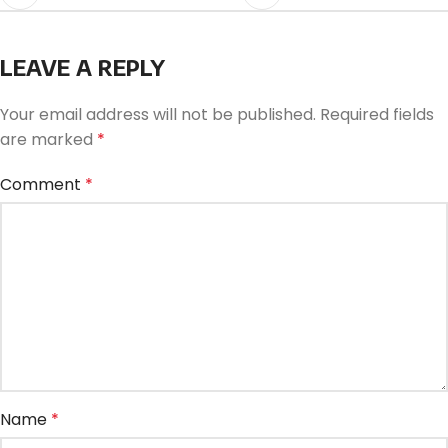
LEAVE A REPLY
Your email address will not be published.
Required fields
are marked
*
Comment
*
Name
*