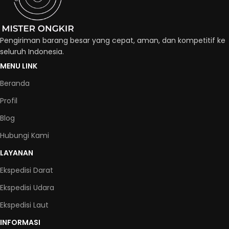
Pengiriman barang besar yang cepat, aman, dan kompetitif ke
seluruh Indonesia.
MENU LINK
Beranda
Profil
Blog
Hubungi Kami
LAYANAN
Ekspedisi Darat
Ekspedisi Udara
Ekspedisi Laut
INFORMASI