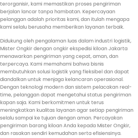
terorganisir, kami memastikan proses pengiriman
berjalan lancar tanpa hambatan. Kepercayaan
pelanggan adalah prioritas kami, dan itulah mengapa
kami selalu berusaha memberikan layanan terbaik.
Didukung oleh pengalaman luas dalam industri logistik,
Mister Ongkir dengan ongkir ekspedisi kiloan Jakarta
menawarkan pengiriman yang cepat, aman, dan
terpercaya. Kami memahami bahwa bisnis
membutuhkan solusi logistik yang fleksibel dan dapat
diandalkan untuk menjaga kelancaran operasional.
Dengan teknologi modern dan sistem pelacakan real-
time, pelanggan dapat mengetahui status pengiriman
kapan saja. Kami berkomitmen untuk terus
meningkatkan kualitas layanan agar setiap pengiriman
selalu sampai ke tujuan dengan aman. Percayakan
pengiriman barang kiloan Anda kepada Mister Ongkir,
dan rasakan sendiri kemudahan serta efisiensinya.