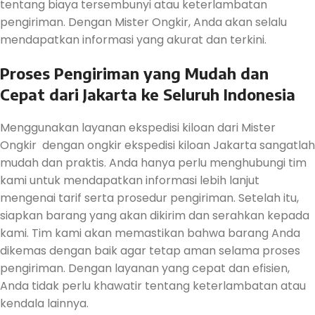
tentang biaya tersembunyi atau keterlambatan
pengiriman. Dengan Mister Ongkir, Anda akan selalu
mendapatkan informasi yang akurat dan terkini.
Proses Pengiriman yang Mudah dan
Cepat dari Jakarta ke Seluruh Indonesia
Menggunakan layanan ekspedisi kiloan dari Mister
Ongkir dengan ongkir ekspedisi kiloan Jakarta sangatlah
mudah dan praktis. Anda hanya perlu menghubungi tim
kami untuk mendapatkan informasi lebih lanjut
mengenai tarif serta prosedur pengiriman. Setelah itu,
siapkan barang yang akan dikirim dan serahkan kepada
kami. Tim kami akan memastikan bahwa barang Anda
dikemas dengan baik agar tetap aman selama proses
pengiriman. Dengan layanan yang cepat dan efisien,
Anda tidak perlu khawatir tentang keterlambatan atau
kendala lainnya.