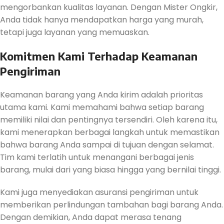
mengorbankan kualitas layanan. Dengan Mister Ongkir,
Anda tidak hanya mendapatkan harga yang murah,
tetapi juga layanan yang memuaskan.
Komitmen Kami Terhadap Keamanan
Pengiriman
Keamanan barang yang Anda kirim adalah prioritas
utama kami. Kami memahami bahwa setiap barang
memiliki nilai dan pentingnya tersendiri. Oleh karena itu,
kami menerapkan berbagai langkah untuk memastikan
bahwa barang Anda sampai di tujuan dengan selamat.
Tim kami terlatih untuk menangani berbagai jenis
barang, mulai dari yang biasa hingga yang bernilai tinggi.
Kami juga menyediakan asuransi pengiriman untuk
memberikan perlindungan tambahan bagi barang Anda.
Dengan demikian, Anda dapat merasa tenang