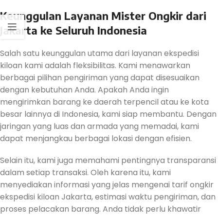
Keunggulan Layanan Mister Ongkir dari
Jakarta ke Seluruh Indonesia
Salah satu keunggulan utama dari layanan ekspedisi
kiloan kami adalah fleksibilitas. Kami menawarkan
berbagai pilihan pengiriman yang dapat disesuaikan
dengan kebutuhan Anda. Apakah Anda ingin
mengirimkan barang ke daerah terpencil atau ke kota
besar lainnya di Indonesia, kami siap membantu. Dengan
jaringan yang luas dan armada yang memadai, kami
dapat menjangkau berbagai lokasi dengan efisien.
Selain itu, kami juga memahami pentingnya transparansi
dalam setiap transaksi. Oleh karena itu, kami
menyediakan informasi yang jelas mengenai tarif ongkir
ekspedisi kiloan Jakarta, estimasi waktu pengiriman, dan
proses pelacakan barang. Anda tidak perlu khawatir