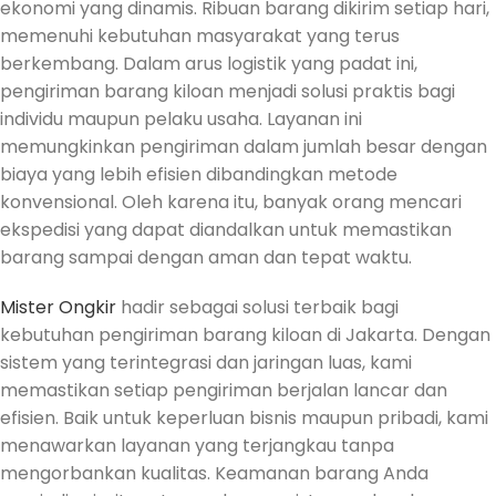
ekonomi yang dinamis. Ribuan barang dikirim setiap hari,
memenuhi kebutuhan masyarakat yang terus
berkembang. Dalam arus logistik yang padat ini,
pengiriman barang kiloan menjadi solusi praktis bagi
individu maupun pelaku usaha. Layanan ini
memungkinkan pengiriman dalam jumlah besar dengan
biaya yang lebih efisien dibandingkan metode
konvensional. Oleh karena itu, banyak orang mencari
ekspedisi yang dapat diandalkan untuk memastikan
barang sampai dengan aman dan tepat waktu.
Mister Ongkir
hadir sebagai solusi terbaik bagi
kebutuhan pengiriman barang kiloan di Jakarta. Dengan
sistem yang terintegrasi dan jaringan luas, kami
memastikan setiap pengiriman berjalan lancar dan
efisien. Baik untuk keperluan bisnis maupun pribadi, kami
menawarkan layanan yang terjangkau tanpa
mengorbankan kualitas. Keamanan barang Anda