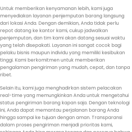
Untuk memberikan kenyamanan lebih, kami juga
menyediakan layanan penjemputan barang langsung
dari lokasi Anda. Dengan demikian, Anda tidak perlu
repot datang ke kantor kami, cukup jadwalkan
penjemputan, dan tim kami akan datang sesuai waktu
yang telah disepakati. Layanan ini sangat cocok bagi
pelaku bisnis maupun individu yang memiliki kesibukan
tinggi. Kami berkomitmen untuk memberikan
pengalaman pengiriman yang mudah, cepat, dan tanpa
ribet.
Selain itu, kami juga menghadirkan sistem pelacakan
real-time yang memungkinkan Anda untuk mengetahui
status pengiriman barang kapan saja. Dengan teknologi
ini, Anda dapat memantau perjalanan barang Anda
hingga sampai ke tujuan dengan aman. Transparansi
dalam proses pengiriman menjadi prioritas kami,