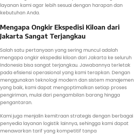
layanan kami agar lebih sesuai dengan harapan dan
kebutuhan Anda.
Mengapa Ongkir Ekspedisi Kiloan dari
Jakarta Sangat Terjangkau
Salah satu pertanyaan yang sering muncul adalah
mengapa ongkir ekspedisi kiloan dari Jakarta ke seluruh
Indonesia bisa sangat terjangkau. Jawabannya terletak
pada efisiensi operasional yang kami terapkan. Dengan
menggunakan teknologi modern dan sistem manajemen
yang baik, kami dapat mengoptimalkan setiap proses
pengiriman, mulai dari pengambilan barang hingga
pengantaran.
Kami juga menjalin kemitraan strategis dengan berbagai
penyedia layanan logistik lainnya, sehingga kami dapat
menawarkan tarif yang kompetitif tanpa