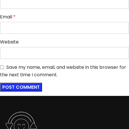
Email
*
Website
Save my name, email, and website in this browser for
the next time I comment.