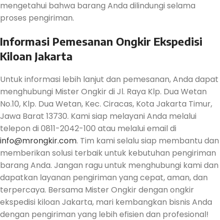
mengetahui bahwa barang Anda dilindungi selama
proses pengiriman.
Informasi Pemesanan Ongkir Ekspedisi
Kiloan Jakarta
Untuk informasi lebih lanjut dan pemesanan, Anda dapat
menghubungi Mister Ongkir di Jl. Raya Klp. Dua Wetan
No.10, Klp. Dua Wetan, Kec. Ciracas, Kota Jakarta Timur,
Jawa Barat 13730. Kami siap melayani Anda melalui
telepon di 0811-2042-100 atau melalui email di
info@mrongkir.com
. Tim kami selalu siap membantu dan
memberikan solusi terbaik untuk kebutuhan pengiriman
barang Anda. Jangan ragu untuk menghubungi kami dan
dapatkan layanan pengiriman yang cepat, aman, dan
terpercaya. Bersama Mister Ongkir dengan ongkir
ekspedisi kiloan Jakarta, mari kembangkan bisnis Anda
dengan pengiriman yang lebih efisien dan profesional!